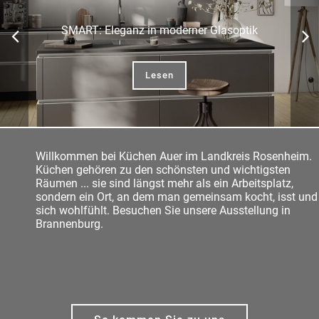
SMART: Eleganz in moderner Glasoptik
Lesen
Willkommen bei Küchen Auer im Landkreis Rosenheim.
Küchen gehören zu den schönsten und wichtigsten
Räumen ... sie sind längst mehr als ein Arbeitsplatz,
sondern ein Ort, an dem man gemeinsam kocht, isst und
sich wohlfühlt. Besuchen Sie unsere Ausstellung in
Brannenburg.