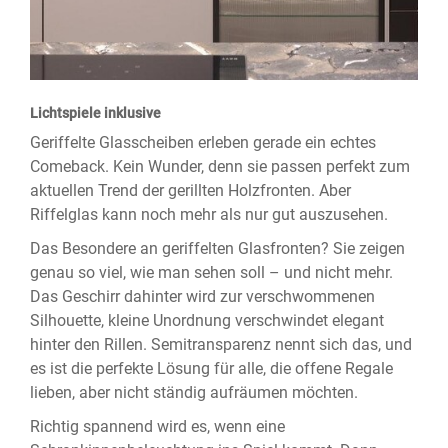
Lichtspiele inklusive
Geriffelte Glasscheiben erleben gerade ein echtes
Comeback. Kein Wunder, denn sie passen perfekt zum
aktuellen Trend der gerillten Holzfronten. Aber
Riffelglas kann noch mehr als nur gut auszusehen.
Das Besondere an geriffelten Glasfronten? Sie zeigen
genau so viel, wie man sehen soll – und nicht mehr.
Das Geschirr dahinter wird zur verschwommenen
Silhouette, kleine Unordnung verschwindet elegant
hinter den Rillen. Semitransparenz nennt sich das, und
es ist die perfekte Lösung für alle, die offene Regale
lieben, aber nicht ständig aufräumen möchten.
Richtig spannend wird es, wenn eine