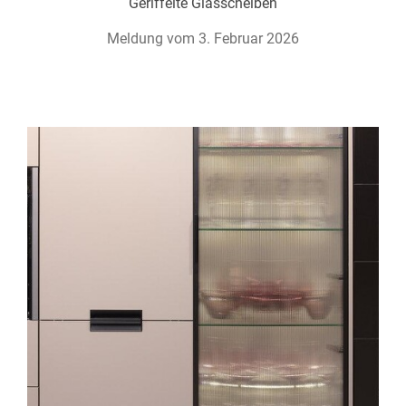
Geriffelte Glasscheiben
Meldung vom 3. Februar 2026